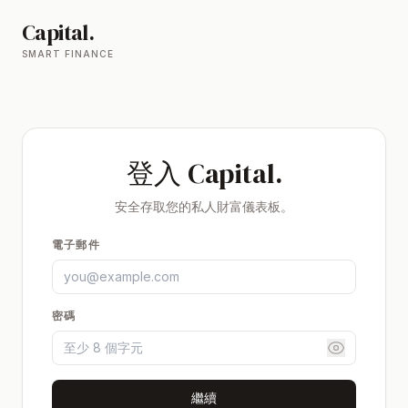
Capital.
SMART FINANCE
登入 Capital.
安全存取您的私人財富儀表板。
電子郵件
密碼
繼續